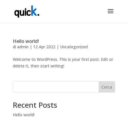
Hello world!
di
admin
|
12 Apr 2022
|
Uncategorized
Welcome to WordPress. This is your first post. Edit or
delete it, then start writing!
Cerca
Recent Posts
Hello world!